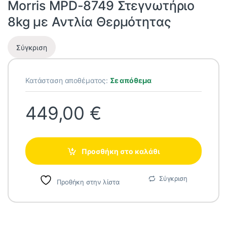
Morris MPD-8749 Στεγνωτήριο
8kg με Αντλία Θερμότητας
Σύγκριση
Κατάσταση αποθέματος:
Σε απόθεμα
449,00
€
Προσθήκη στο καλάθι
Σύγκριση
Προθήκη στην λίστα