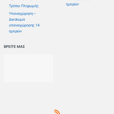
ημερών
Τρόποι Πληρωμής
Υπαναχώρηση –
Δικαίωμα
υπαναχώρησης 14
ημερών
ΒΡΕΙΤΕ ΜΑΣ