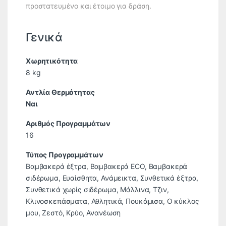
προστατευμένο και έτοιμο για δράση.
Γενικά
Χωρητικότητα
8 kg
Αντλία Θερμότητας
Ναι
Αριθμός Προγραμμάτων
16
Τύπος Προγραμμάτων
Βαμβακερά έξτρα, Βαμβακερά ECO, Βαμβακερά
σιδέρωμα, Ευαίσθητα, Ανάμεικτα, Συνθετικά έξτρα,
Συνθετικά χωρίς σιδέρωμα, Μάλλινα, Τζιν,
Κλινοσκεπάσματα, Αθλητικά, Πουκάμισα, Ο κύκλος
μου, Ζεστό, Κρύο, Ανανέωση