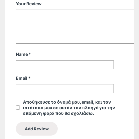
Your Review
Name
*
Email
*
Αποθήκευσε το όνομά μου, email, και τον
ιστότοπο μου σε αυτόν τον πλοηγό για την
επόμενη φορά που θα σχολιάσω.