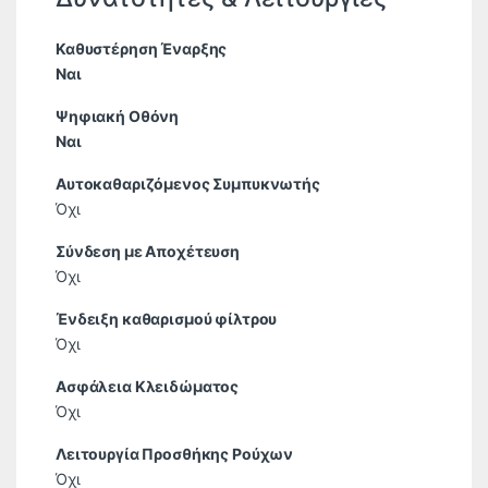
Καθυστέρηση Έναρξης
Ναι
Ψηφιακή Οθόνη
Ναι
Αυτοκαθαριζόμενος Συμπυκνωτής
Όχι
Σύνδεση με Αποχέτευση
Όχι
Ένδειξη καθαρισμού φίλτρου
Όχι
Ασφάλεια Κλειδώματος
Όχι
Λειτουργία Προσθήκης Ρούχων
Όχι