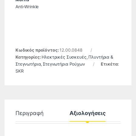
Anti-Wrinkle
Κωδικός προϊόντος:
12.00.0848
Κατηγορίες:
Ηλεκτρικές Συσκευές
,
Πλυντήρια &
Στεγνωτήρια
,
Στεγνωτήρια Ρούχων
Ετικέτα:
SKR
Περιγραφή
Αξιολογήσεις