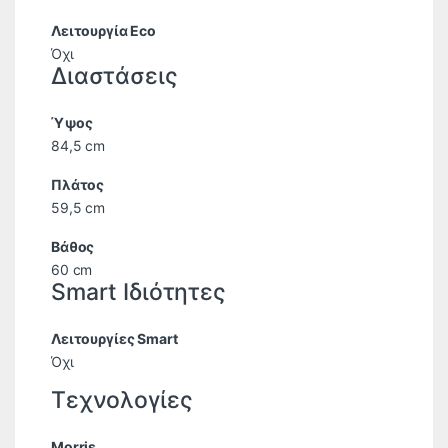
Λειτουργία Eco
Όχι
Διαστάσεις
Ύψος
84,5 cm
Πλάτος
59,5 cm
Βάθος
60 cm
Smart Ιδιότητες
Λειτουργίες Smart
Όχι
Τεχνολογίες
Morris