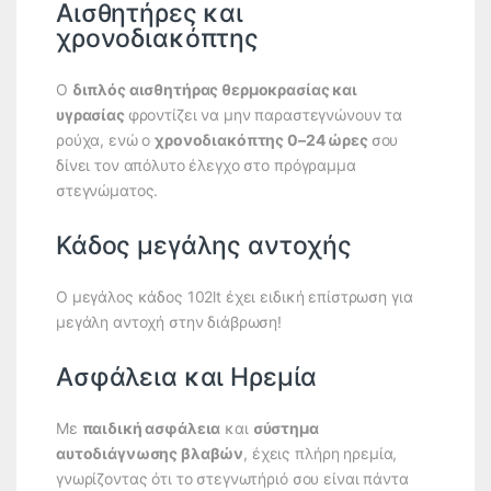
Αισθητήρες και
χρονοδιακόπτης
Ο
διπλός αισθητήρας θερμοκρασίας και
υγρασίας
φροντίζει να μην παραστεγνώνουν τα
ρούχα, ενώ ο
χρονοδιακόπτης 0–24 ώρες
σου
δίνει τον απόλυτο έλεγχο στο πρόγραμμα
στεγνώματος.
Κάδος μεγάλης αντοχής
Ο μεγάλος κάδος 102lt έχει ειδική επίστρωση για
μεγάλη αντοχή στην διάβρωση!
Ασφάλεια και Ηρεμία
Με
παιδική ασφάλεια
και
σύστημα
αυτοδιάγνωσης βλαβών
, έχεις πλήρη ηρεμία,
γνωρίζοντας ότι το στεγνωτήριό σου είναι πάντα