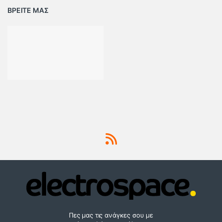
ΒΡΕΙΤΕ ΜΑΣ
Πες μας τις ανάγκες σου με