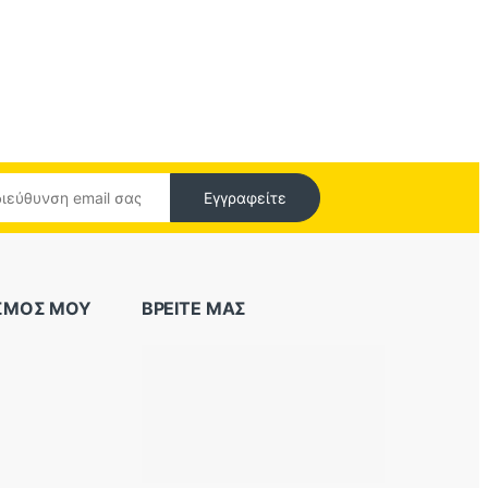
Εγγραφείτε
ΑΣΜΟΣ ΜΟΥ
ΒΡΕΙΤΕ ΜΑΣ