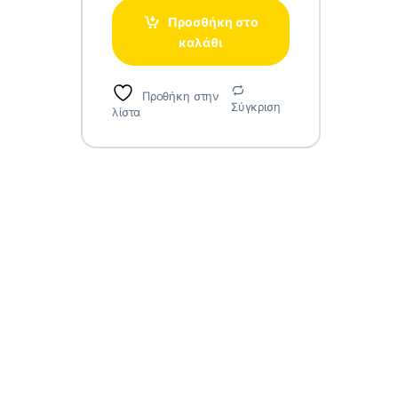
Προσθήκη στο
καλάθι
Προθήκη στην
Σύγκριση
λίστα