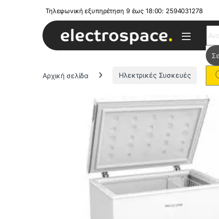
Τηλεφωνική εξυπηρέτηση 9 έως 18:00: 2594031278
Sear
Αρχική σελίδα
Ηλεκτρικές Συσκευές