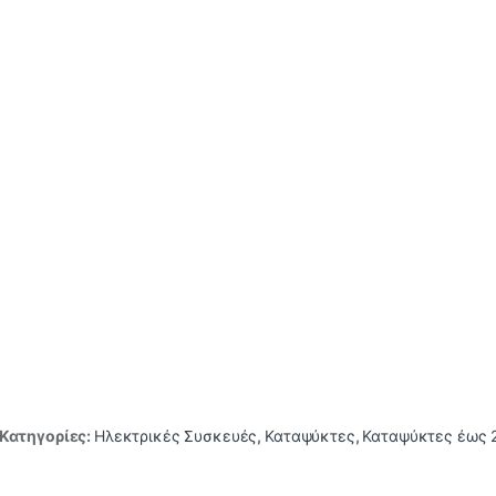
Κατηγορίες:
Ηλεκτρικές Συσκευές
,
Καταψύκτες
,
Καταψύκτες έως 2