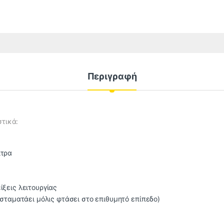
Περιγραφή
τικά:
ίτρα
ίξεις λειτουργίας
σταματάει μόλις φτάσει στο επιθυμητό επίπεδο)