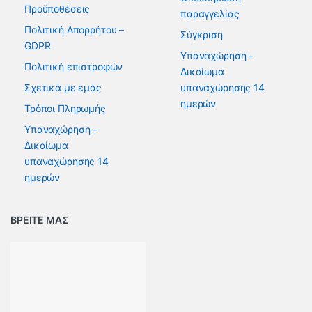
Προϋποθέσεις
παραγγελίας
Πολιτική Απορρήτου –
Σύγκριση
GDPR
Υπαναχώρηση –
Πολιτική επιστροφών
Δικαίωμα
Σχετικά με εμάς
υπαναχώρησης 14
ημερών
Τρόποι Πληρωμής
Υπαναχώρηση –
Δικαίωμα
υπαναχώρησης 14
ημερών
ΒΡΕΙΤΕ ΜΑΣ