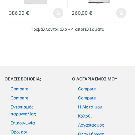
386,00
€
260,00
€
Προβάλλονται όλα - 4 αποτελέσματα
ΘΕΛΕΙΣ ΒΟΗΘΕΙΑ;
Ο ΛΟΓΑΡΙΑΣΜΟΣ ΜΟΥ
Compare
Compare
Compare
Compare
Εντοπισμός
Η Λίστα μου
παραγγελίας
Καλάθι
Επικοινωνία
Λογαριασμός
Όροι και
Ολοκλήρωση