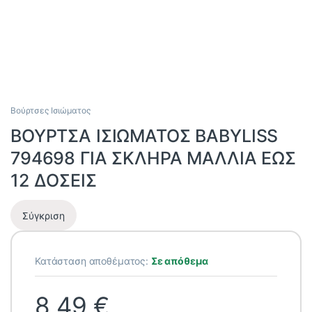
Βούρτσες Ισιώματος
ΒΟΥΡΤΣΑ ΙΣΙΩΜΑΤΟΣ BABYLISS
794698 ΓΙΑ ΣΚΛΗΡΑ ΜΑΛΛΙΑ ΕΩΣ
12 ΔΟΣΕΙΣ
Σύγκριση
Κατάσταση αποθέματος:
Σε απόθεμα
8,49
€