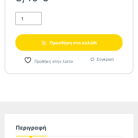
ΒΟΥΡΤΣΑ ΙΣΙΩΜΑΤΟΣ BABYLISS 794698 ΓΙΑ ΣΚΛΗΡΑ ΜΑΛΛΙΑ 
Προσθήκη στο καλάθι
Σύγκριση
Προθήκη στην λίστα
Περιγραφή