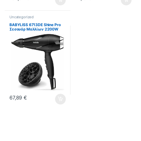
Uncategorized
BABYLISS 6713DE Shine Pro
Σεσουάρ Μαλλίων 2200W
ΕΩΣ 12 ΔΟΣΕΙΣ
67,89
€