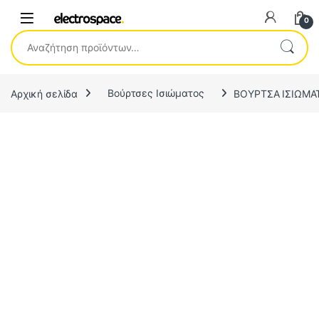
0
Αναζήτηση για:
Αρχική σελίδα
Βούρτσες Ισιώματος
ΒΟΥΡΤΣΑ ΙΣΙΩΜΑΤ