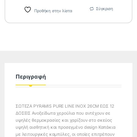
Σύγκριση
Προθήκη στην λίστα
Περιγραφή
ΣΩΤΕΖΑ PYRAMIS PURE LINE INOX 26CM ΕΩΣ 12
ΔΟΣΕΙΣ Ανοξείδωτα χερούλια που αντέχουν σε
υψηλές θερμοκρασίες και χαρίζουν στο σκεύος
υψηλή αισθητική και προσεγμένο design Καπάκια
με λειτουργικές καμπύλες, οι οποίες επιτρέπουν