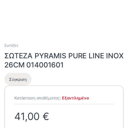
Σωτέζες
ΣΩΤΕΖΑ PYRAMIS PURE LINE INOX
26CM 014001601
Σύγκριση
Κατάσταση αποθέματος:
Εξαντλημένο
41,00
€