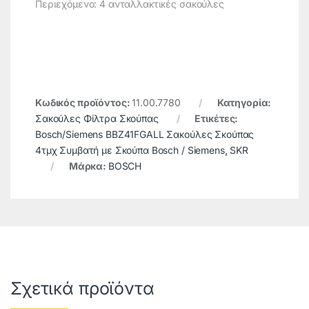
Περιεχόμενο: 4 ανταλλακτικές σακούλες
Κωδικός προϊόντος:
11.00.7780
Κατηγορία:
Σακούλες Φίλτρα Σκούπας
Ετικέτες:
Bosch/Siemens BBZ41FGALL Σακούλες Σκούπας
4τμχ Συμβατή με Σκούπα Bosch / Siemens
,
SKR
Μάρκα:
BOSCH
Σχετικά προϊόντα