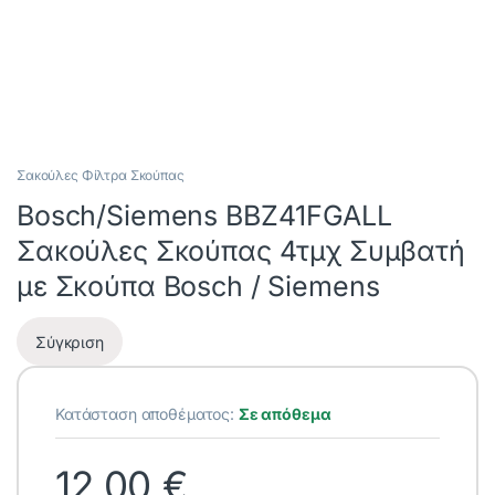
Σακούλες Φίλτρα Σκούπας
Bosch/Siemens BBZ41FGALL
Σακούλες Σκούπας 4τμχ Συμβατή
με Σκούπα Bosch / Siemens
Σύγκριση
Κατάσταση αποθέματος:
Σε απόθεμα
12,00
€