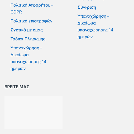
Πολιτική Απορρήτου –
Σύγκριση
GDPR
Υπαναχώρηση –
Πολιτική επιστροφών
Δικαίωμα
Σχετικά με εμάς
υπαναχώρησης 14
ημερών
Τρόποι Πληρωμής
Υπαναχώρηση –
Δικαίωμα
υπαναχώρησης 14
ημερών
ΒΡΕΙΤΕ ΜΑΣ