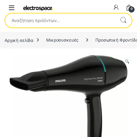
0
Αναζήτηση για:
Αρχική σελίδα
Μικροσυσκευές
Προσωπική Φροντίδ
🔍