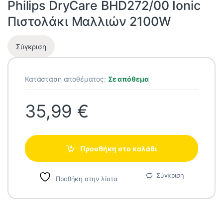
Philips DryCare BHD272/00 Ionic
Πιστολάκι Μαλλιών 2100W
Σύγκριση
Κατάσταση αποθέματος:
Σε απόθεμα
35,99
€
Προσθήκη στο καλάθι
Σύγκριση
Προθήκη στην λίστα