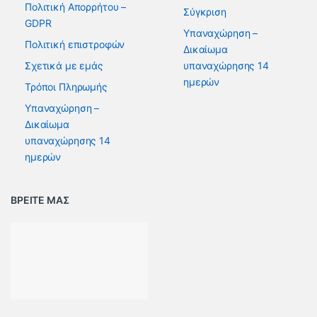
Πολιτική Απορρήτου –
Σύγκριση
GDPR
Υπαναχώρηση –
Πολιτική επιστροφών
Δικαίωμα
Σχετικά με εμάς
υπαναχώρησης 14
ημερών
Τρόποι Πληρωμής
Υπαναχώρηση –
Δικαίωμα
υπαναχώρησης 14
ημερών
ΒΡΕΙΤΕ ΜΑΣ