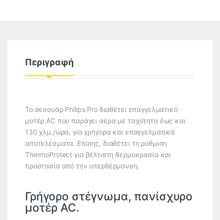
Περιγραφή
Το σεσουάρ Philips Pro διαθέτει επαγγελματικό
μοτέρ AC που παράγει αέρα με ταχύτητα έως και
130 χλμ./ώρα, για γρήγορα και επαγγελματικά
αποτελέσματα. Επίσης, διαθέτει τη ρύθμιση
ThermoProtect για βέλτιστη θερμοκρασία και
προστασία από την υπερθέρμανση.
Γρήγορο στέγνωμα, πανίσχυρο
μοτέρ AC.