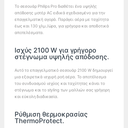
Το σεσουάρ Philips Pro διαθέτει ένα υψηλής
απόδοσης μοτέρ AC ειδικά σχεδιασμένο για την
επαγγελματική αγορά. Παράγει αέρα με ταχύτητα
έως και 130 χλμ./ώρα, για γρήγορα και αποδοτικά
αποτελέσματα.
Ισχύς 2100 W για γρήγορο
στέγνωμα υψηλής απόδοσης.
Αυτό το επαγγελματικό σεσουάρ 2100 W δημιουργεί
μια εξαιρετικά ισχυρή ροή αέρα. Το αποτέλεσμα
του συνδυασμού ισχύος και ταχύτητας κάνει το
στέγνωμα και το styling των μαλλιών σας γρήγορη
και εύκολη διαδικασία.
Ρύθμιση θερμοκρασίας
ThermoProtect.