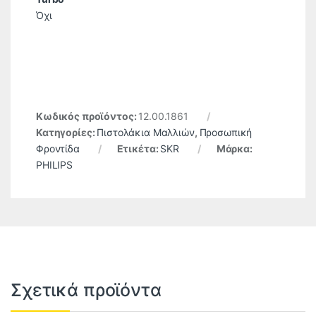
Όχι
Κωδικός προϊόντος:
12.00.1861
Κατηγορίες:
Πιστολάκια Μαλλιών
,
Προσωπική
Φροντίδα
Ετικέτα:
SKR
Μάρκα:
PHILIPS
Σχετικά προϊόντα