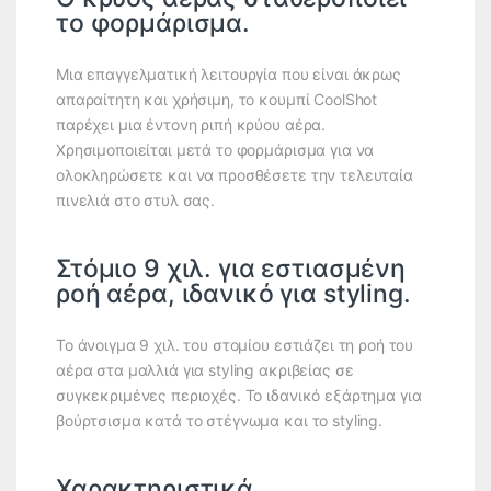
το φορμάρισμα.
Μια επαγγελματική λειτουργία που είναι άκρως
απαραίτητη και χρήσιμη, το κουμπί CoolShot
παρέχει μια έντονη ριπή κρύου αέρα.
Χρησιμοποιείται μετά το φορμάρισμα για να
ολοκληρώσετε και να προσθέσετε την τελευταία
πινελιά στο στυλ σας.
Στόμιο 9 χιλ. για εστιασμένη
ροή αέρα, ιδανικό για styling.
Το άνοιγμα 9 χιλ. του στομίου εστιάζει τη ροή του
αέρα στα μαλλιά για styling ακριβείας σε
συγκεκριμένες περιοχές. Το ιδανικό εξάρτημα για
βούρτσισμα κατά το στέγνωμα και το styling.
Χαρακτηριστικά