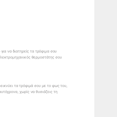
 για να διατηρείς τα τρόφιμα σου
 ηλεκτρομηχανικός θερμοστάτης σου
εικνύει τα τρόφιμά σου με το φως του,
υτόχρονα, χωρίς να θυσιάζεις τη