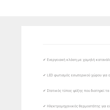
✔ Ενεργειακή κλάση με χαμηλή κατανά
✔ LED φωτισμός εσωτερικού χώρου για ο
✔ Στατικός τύπος ψύξης που διατηρεί τ
✔ Ηλεκτρομηχανικός θερμοστάτης για ε