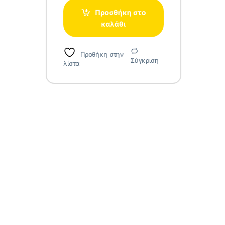
Προσθήκη στο
καλάθι
Προθήκη στην
Σύγκριση
λίστα