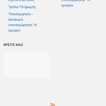
ημερών
Τρόποι Πληρωμής
Υπαναχώρηση –
Δικαίωμα
υπαναχώρησης 14
ημερών
ΒΡΕΙΤΕ ΜΑΣ