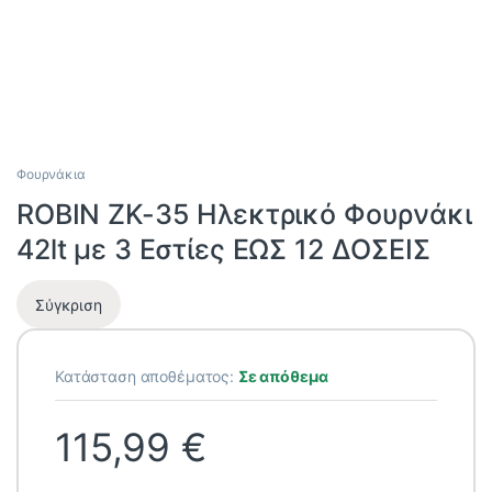
Φουρνάκια
ROBIN ZK-35 Ηλεκτρικό Φουρνάκι
42lt με 3 Εστίες ΕΩΣ 12 ΔΟΣΕΙΣ
Σύγκριση
Κατάσταση αποθέματος:
Σε απόθεμα
115,99
€