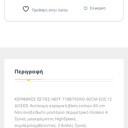
Σύγκριση
Προθήκη στην λίστα
Περιγραφή
ΚΕΡΑΜΙΚΕΣ ΕΣΤΙΕΣ NEFF T16BT60N0 60CM ΕΩΣ 12
ΔΟΣΕΙΣ Αυτόνομη κεραμική βάση εστιών 60 cm
Νέο ανοξείδωτο μοντέρνο περιμετρικό πλαίσιο 4
ζώνες μαγειρέματος HighSpeed,
συμπεριλαμβάνοντας: 2 διπλές ζώνες