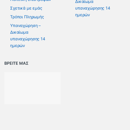
Δικαίωμα
Σχετικά με εμάς
υπαναχώρησης 14
ημερών
Τρόποι Πληρωμής
Υπαναχώρηση –
Δικαίωμα
υπαναχώρησης 14
ημερών
ΒΡΕΙΤΕ ΜΑΣ