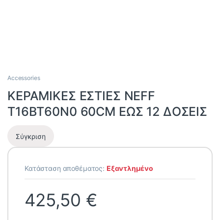
Accessories
ΚΕΡΑΜΙΚΕΣ ΕΣΤΙΕΣ NEFF
T16BT60N0 60CM ΕΩΣ 12 ΔΟΣΕΙΣ
Σύγκριση
Κατάσταση αποθέματος:
Εξαντλημένο
425,50
€