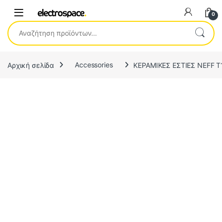
0
Αναζήτηση για:
Αρχική σελίδα
Accessories
ΚΕΡΑΜΙΚΕΣ ΕΣΤΙΕΣ NEFF 