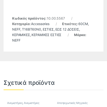
Κωδικός προϊόντος:
10.00.5567
Κατηγορία:
Accessories
Ετικέτες:
60CM
,
NEFF
,
T16BT60N0
,
ΕΣΤΙΕΣ
,
ΕΩΣ 12 ΔΟΣΕΙΣ
,
ΚΕΡΑΜΙΚΕΣ
,
ΚΕΡΑΜΙΚΕΣ ΕΣΤΙΕΣ
Μάρκα:
NEFF
Σχετικά προϊόντα
Ανεμιστήρες
,
Ανεμιστήρες
Αποτριχωτικές Μηχανές
Οροφής