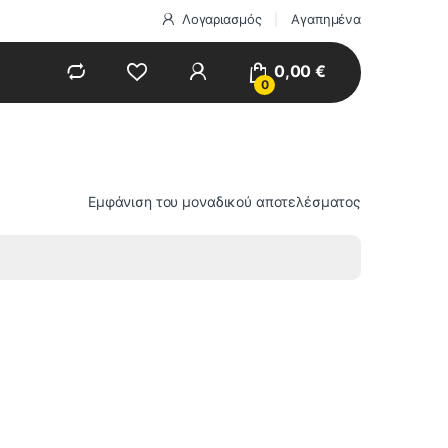
Λογαριασμός
Αγαπημένα
0,00
€
0
Εμφάνιση του μοναδικού αποτελέσματος