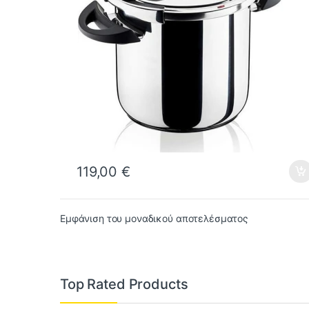
119,00
€
Εμφάνιση του μοναδικού αποτελέσματος
Top Rated Products