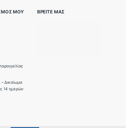
ΑΣΜΟΣ ΜΟΥ
ΒΡΕΙΤΕ ΜΑΣ
παραγγελίας
 – Δικαίωμα
ς 14 ημερών