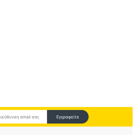
Εγγραφείτε