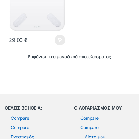
29,00
€
Εμφάνιση του μοναδικού αποτελέσματος
ΘΕΛΕΙΣ ΒΟΗΘΕΙΑ;
Ο ΛΟΓΑΡΙΑΣΜΟΣ ΜΟΥ
Compare
Compare
Compare
Compare
Εντοπισμός
Η Λίστα μου