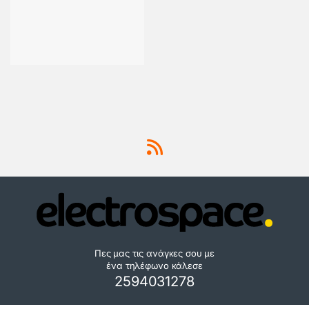
Πες μας τις ανάγκες σου με
ένα τηλέφωνο κάλεσε
2594031278