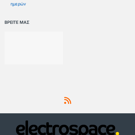
ημερών
ΒΡΕΙΤΕ ΜΑΣ