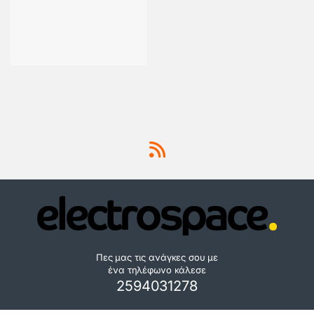
Πες μας τις ανάγκες σου με
ένα τηλέφωνο κάλεσε
2594031278