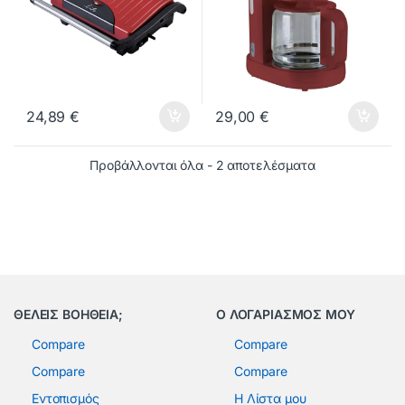
24,89
€
29,00
€
Προβάλλονται όλα - 2 αποτελέσματα
ΘΕΛΕΙΣ ΒΟΗΘΕΙΑ;
Ο ΛΟΓΑΡΙΑΣΜΟΣ ΜΟΥ
Compare
Compare
Compare
Compare
Εντοπισμός
Η Λίστα μου