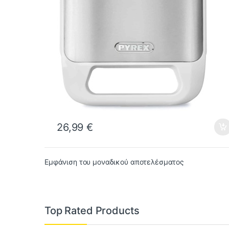
26,99
€
Εμφάνιση του μοναδικού αποτελέσματος
Top Rated Products