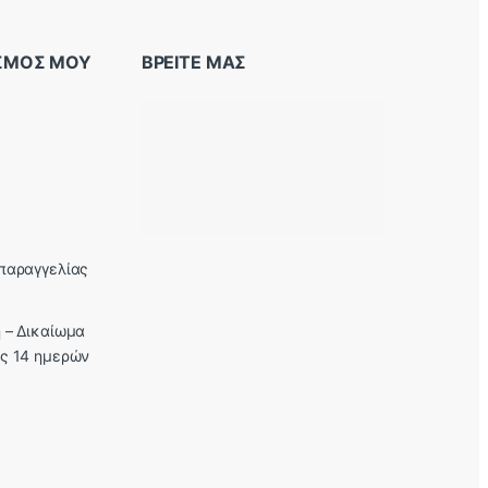
ΑΣΜΟΣ ΜΟΥ
ΒΡΕΙΤΕ ΜΑΣ
παραγγελίας
 – Δικαίωμα
ς 14 ημερών