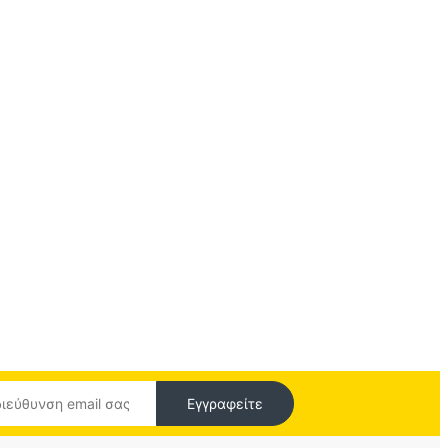
Εγγραφείτε