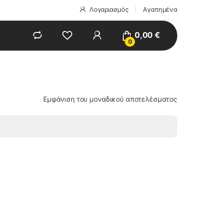
Λογαριασμός
Αγαπημένα
0,00
€
0
Εμφάνιση του μοναδικού αποτελέσματος