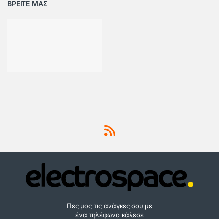
ΒΡΕΙΤΕ ΜΑΣ
Πες μας τις ανάγκες σου με
ένα τηλέφωνο κάλεσε