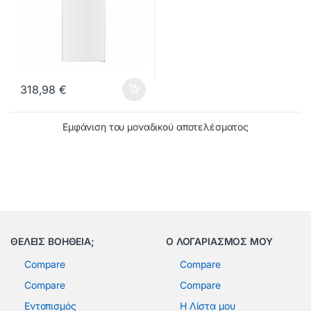
318,98
€
Εμφάνιση του μοναδικού αποτελέσματος
ΘΕΛΕΙΣ ΒΟΗΘΕΙΑ;
Ο ΛΟΓΑΡΙΑΣΜΟΣ ΜΟΥ
Compare
Compare
Compare
Compare
Εντοπισμός
Η Λίστα μου