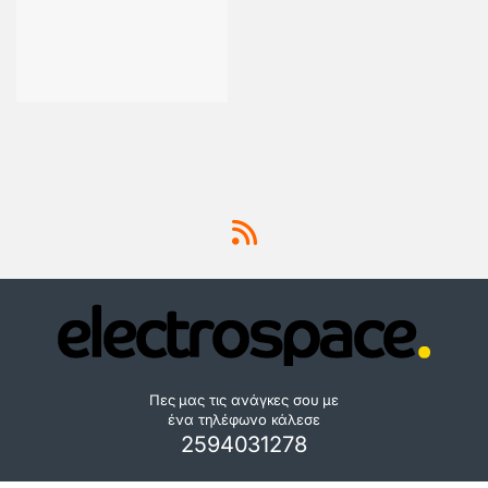
Πες μας τις ανάγκες σου με
ένα τηλέφωνο κάλεσε
2594031278