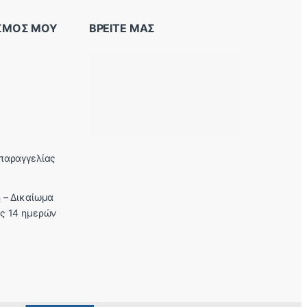
ΑΣΜΟΣ ΜΟΥ
ΒΡΕΙΤΕ ΜΑΣ
παραγγελίας
 – Δικαίωμα
ς 14 ημερών