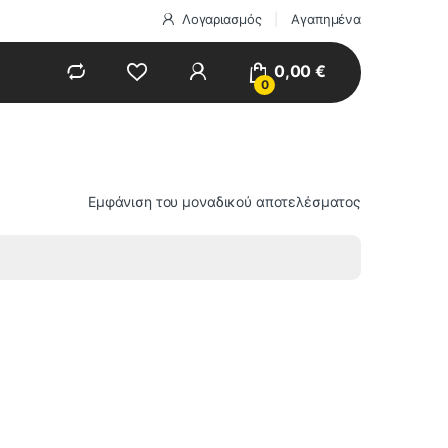
Λογαριασμός
Αγαπημένα
0,00
€
0
Εμφάνιση του μοναδικού αποτελέσματος