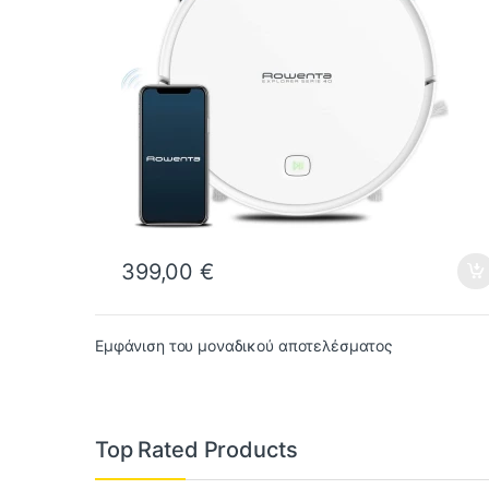
399,00
€
Εμφάνιση του μοναδικού αποτελέσματος
Top Rated Products