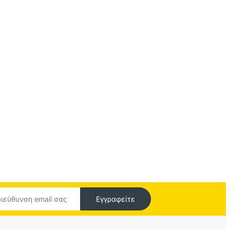
Εγγραφείτε