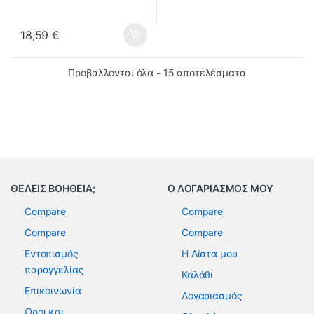
18,59
€
Προβάλλονται όλα - 15 αποτελέσματα
ΘΕΛΕΙΣ ΒΟΗΘΕΙΑ;
Ο ΛΟΓΑΡΙΑΣΜΟΣ ΜΟΥ
Compare
Compare
Compare
Compare
Εντοπισμός
Η Λίστα μου
παραγγελίας
Καλάθι
Επικοινωνία
Λογαριασμός
Όροι και