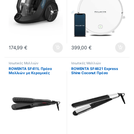
174,99
€
399,00
€
Ισιωτικές Μαλλιών
Ισιωτικές Μαλλιών
ROWENTA SF411L Πρέσα
ROWENTA SF4621 Express
Μαλλιών με Κεραμικές
Shine Coconut Πρέσα
Πλάκες ΕΩΣ 12 ΔΟΣΕΙΣ
Μαλλιών με Κεραμικές
Πλάκες ΕΩΣ 12 ΔΟΣΕΙΣ