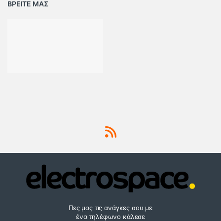
ΒΡΕΙΤΕ ΜΑΣ
Πες μας τις ανάγκες σου με
ένα τηλέφωνο κάλεσε