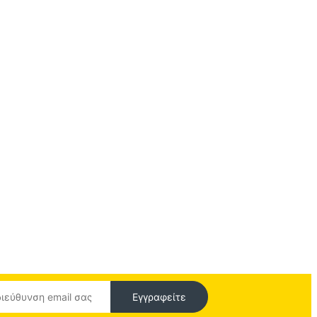
Εγγραφείτε