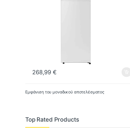
268,99
€
Εμφάνιση του μοναδικού αποτελέσματος
Top Rated Products