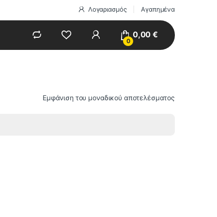
Λογαριασμός
Αγαπημένα
0,00
€
0
Εμφάνιση του μοναδικού αποτελέσματος