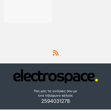
Πες μας τις ανάγκες σου με
ένα τηλέφωνο κάλεσε
2594031278