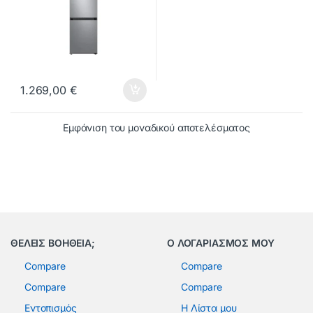
1.269,00
€
Εμφάνιση του μοναδικού αποτελέσματος
ΘΕΛΕΙΣ ΒΟΗΘΕΙΑ;
Ο ΛΟΓΑΡΙΑΣΜΟΣ ΜΟΥ
Compare
Compare
Compare
Compare
Εντοπισμός
Η Λίστα μου