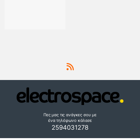
Πες μας τις ανάγκες σου με
ένα τηλέφωνο κάλεσε
2594031278