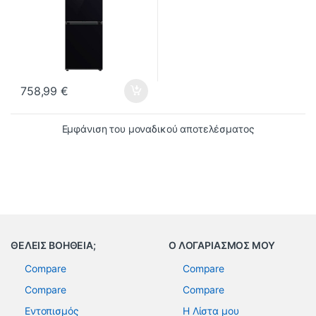
758,99
€
Εμφάνιση του μοναδικού αποτελέσματος
ΘΕΛΕΙΣ ΒΟΗΘΕΙΑ;
Ο ΛΟΓΑΡΙΑΣΜΟΣ ΜΟΥ
Compare
Compare
Compare
Compare
Εντοπισμός
Η Λίστα μου