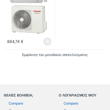
884,74
€
Εμφάνιση του μοναδικού αποτελέσματος
ΘΕΛΕΙΣ ΒΟΗΘΕΙΑ;
Ο ΛΟΓΑΡΙΑΣΜΟΣ ΜΟΥ
Compare
Compare