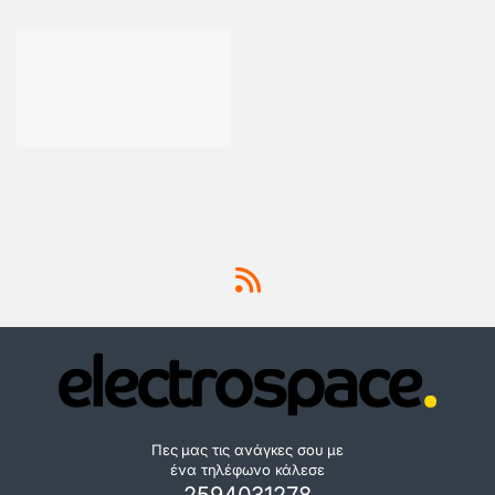
Πες μας τις ανάγκες σου με
ένα τηλέφωνο κάλεσε
2594031278