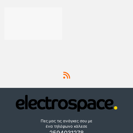
Πες μας τις ανάγκες σου με
ένα τηλέφωνο κάλεσε
2594031278