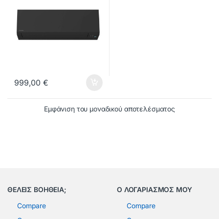
999,00
€
Εμφάνιση του μοναδικού αποτελέσματος
ΘΕΛΕΙΣ ΒΟΗΘΕΙΑ;
Ο ΛΟΓΑΡΙΑΣΜΟΣ ΜΟΥ
Compare
Compare