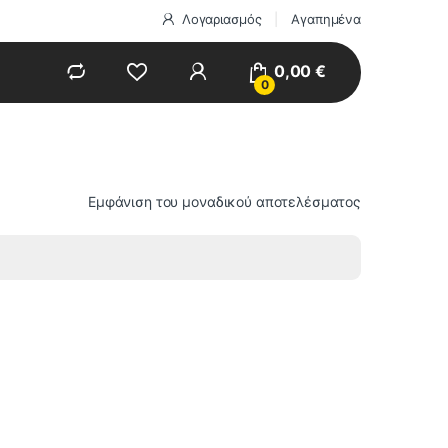
Λογαριασμός
Αγαπημένα
0,00
€
0
Εμφάνιση του μοναδικού αποτελέσματος