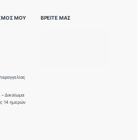
ΑΣΜΟΣ ΜΟΥ
ΒΡΕΙΤΕ ΜΑΣ
παραγγελίας
 – Δικαίωμα
ς 14 ημερών