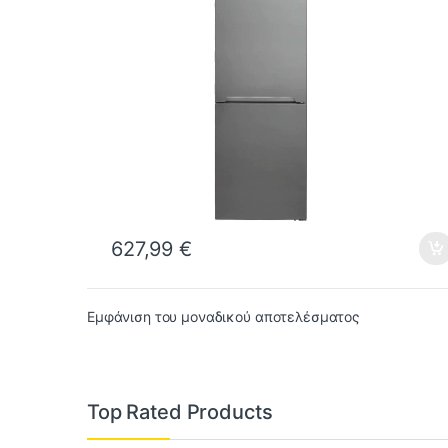
627,99
€
Εμφάνιση του μοναδικού αποτελέσματος
Top Rated Products