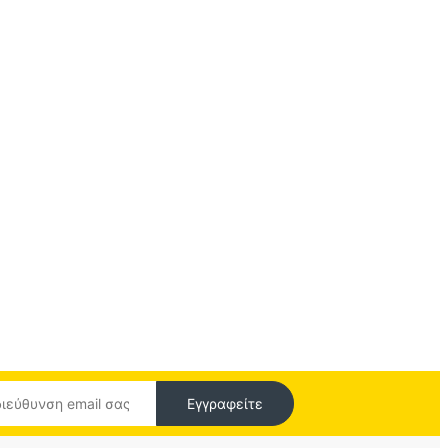
Εγγραφείτε