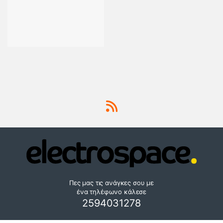
Πες μας τις ανάγκες σου με
ένα τηλέφωνο κάλεσε
2594031278