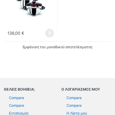
138,00
€
Εμφάνιση του μοναδικού αποτελέσματος
ΘΕΛΕΙΣ ΒΟΗΘΕΙΑ;
Ο ΛΟΓΑΡΙΑΣΜΟΣ ΜΟΥ
Compare
Compare
Compare
Compare
Εντοπισμός
Η Λίστα μου