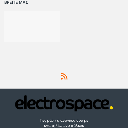
ΒΡΕΙΤΕ ΜΑΣ
Πες μας τις ανάγκες σου με
ένα τηλέφωνο κάλεσε