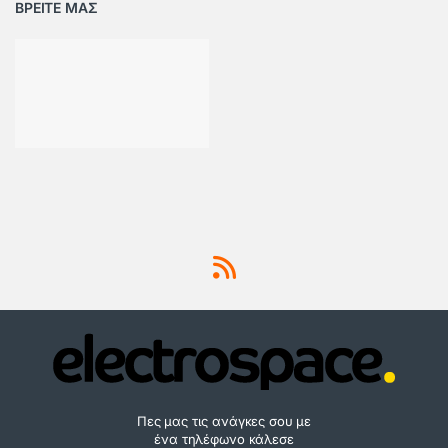
ΒΡΕΙΤΕ ΜΑΣ
Πες μας τις ανάγκες σου με
ένα τηλέφωνο κάλεσε