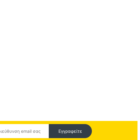
Εγγραφείτε