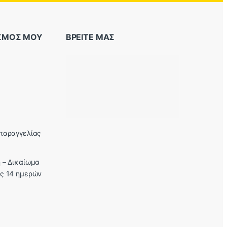
ΑΣΜΟΣ ΜΟΥ
ΒΡΕΙΤΕ ΜΑΣ
παραγγελίας
 – Δικαίωμα
ς 14 ημερών