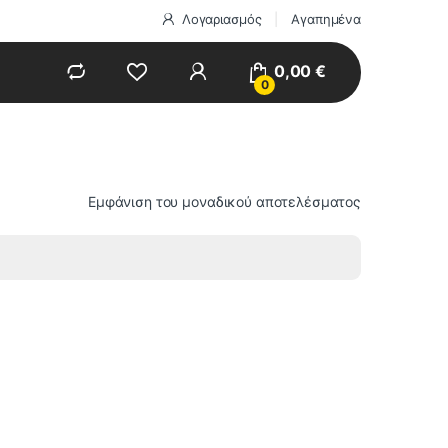
Λογαριασμός
Αγαπημένα
0,00
€
0
Εμφάνιση του μοναδικού αποτελέσματος