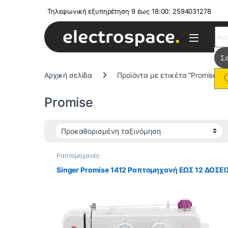
Τηλεφωνική εξυπηρέτηση 9 έως 18:00: 2594031278
Sear
Αρχική σελίδα
Προϊόντα με ετικέτα “Promise”
Promise
Ραπτομηχανές
Singer Promise 1412 Ραπτομηχανή ΕΩΣ 12 ΔΟΣΕΙ