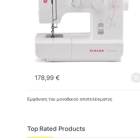
178,99
€
Εμφάνιση του μοναδικού αποτελέσματος
Top Rated Products