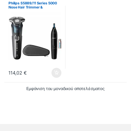
Philips S5889/11 Series 5000
Nose Hair Trimmer &
Περιστρεφόμενη Ξυριστική
Μηχανή Προσώπου
Επαναφορτιζόμενη
114,02
€
Εμφάνιση του μοναδικού αποτελέσματος