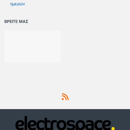
ημερών
ΒΡΕΙΤΕ ΜΑΣ