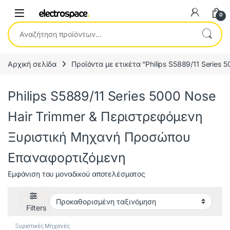
0
Αναζήτηση για:
Αρχική σελίδα
Προϊόντα με ετικέτα “Philips S5889/11 Serie
Philips S5889/11 Series 5000 Nose
Hair Trimmer & Περιστρεφόμενη
Ξυριστική Μηχανή Προσώπου
Επαναφορτιζόμενη
Εμφάνιση του μοναδικού αποτελέσματος
Filters
Ξυριστικές Μηχανές