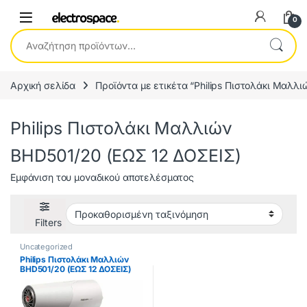
0
Αναζήτηση για:
Αρχική σελίδα
Προϊόντα με ετικέτα “Philips Πιστολάκι Μαλλ
Philips Πιστολάκι Μαλλιών
BHD501/20 (ΕΩΣ 12 ΔΟΣΕΙΣ)
Εμφάνιση του μοναδικού αποτελέσματος
Filters
Uncategorized
Philips Πιστολάκι Μαλλιών
BHD501/20 (ΕΩΣ 12 ΔΟΣΕΙΣ)