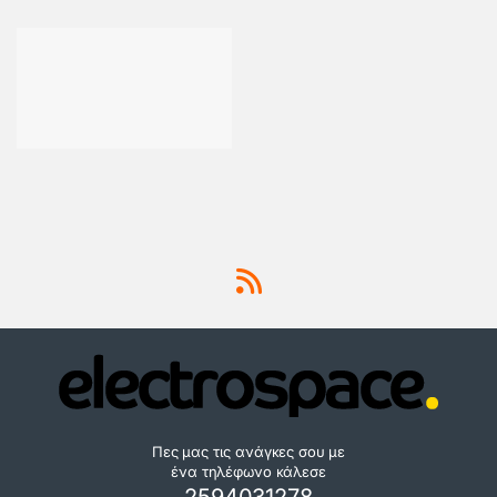
Πες μας τις ανάγκες σου με
ένα τηλέφωνο κάλεσε
2594031278