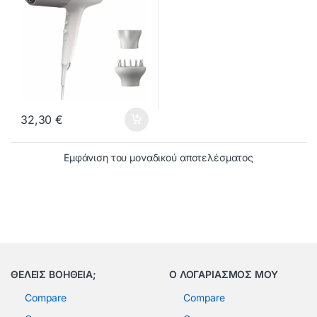
32,30
€
Εμφάνιση του μοναδικού αποτελέσματος
ΘΕΛΕΙΣ ΒΟΗΘΕΙΑ;
Ο ΛΟΓΑΡΙΑΣΜΟΣ ΜΟΥ
Compare
Compare