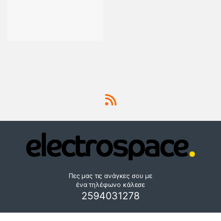
Πες μας τις ανάγκες σου με
ένα τηλέφωνο κάλεσε
2594031278