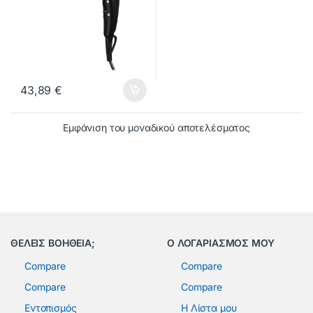
43,89
€
Εμφάνιση του μοναδικού αποτελέσματος
ΘΕΛΕΙΣ ΒΟΗΘΕΙΑ;
Ο ΛΟΓΑΡΙΑΣΜΟΣ ΜΟΥ
Compare
Compare
Compare
Compare
Εντοπισμός
Η Λίστα μου