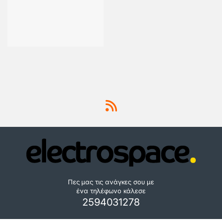
Πες μας τις ανάγκες σου με
ένα τηλέφωνο κάλεσε
2594031278