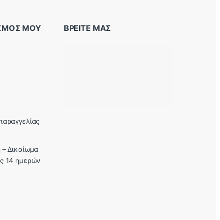
ΑΣΜΟΣ ΜΟΥ
ΒΡΕΙΤΕ ΜΑΣ
παραγγελίας
 – Δικαίωμα
ς 14 ημερών