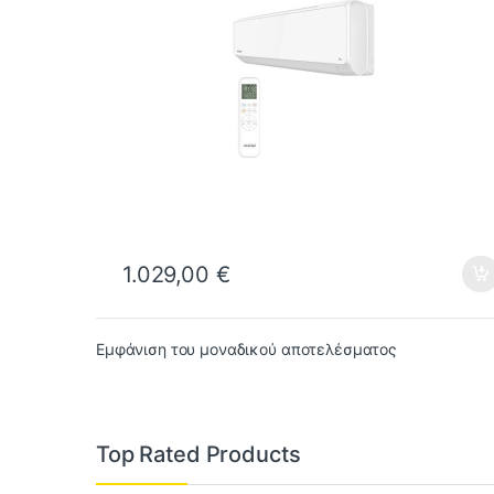
1.029,00
€
Εμφάνιση του μοναδικού αποτελέσματος
Top Rated Products