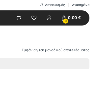
Λογαριασμός
Αγαπημένα
0,00
€
0
Εμφάνιση του μοναδικού αποτελέσματος