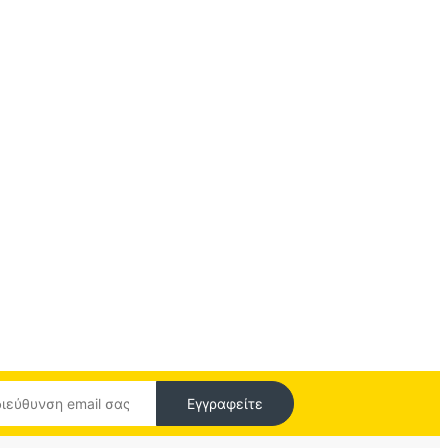
Εγγραφείτε