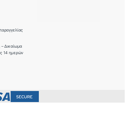
παραγγελίας
 – Δικαίωμα
ς 14 ημερών