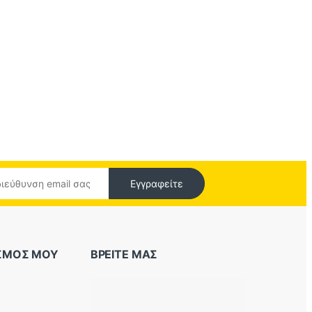
Εγγραφείτε
ΑΣΜΟΣ ΜΟΥ
ΒΡΕΙΤΕ ΜΑΣ