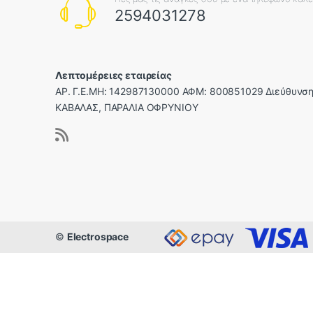
2594031278
Λεπτομέρειες εταιρείας
ΑΡ. Γ.Ε.ΜΗ: 142987130000 ΑΦΜ: 800851029 Διεύθυνση
ΚΑΒΑΛΑΣ, ΠΑΡΑΛΙΑ ΟΦΡΥΝΙΟΥ
©
Electrospace