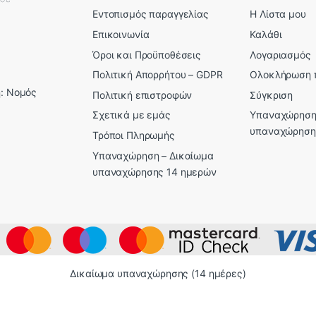
Εντοπισμός παραγγελίας
Η Λίστα μου
Επικοινωνία
Καλάθι
Όροι και Προϋποθέσεις
Λογαριασμός
Πολιτική Απορρήτου – GDPR
Ολοκλήρωση 
: Νομός
Πολιτική επιστροφών
Σύγκριση
Σχετικά με εμάς
Υπαναχώρηση
υπαναχώρηση
Τρόποι Πληρωμής
Υπαναχώρηση – Δικαίωμα
υπαναχώρησης 14 ημερών
Δικαίωμα υπαναχώρησης (14 ημέρες)