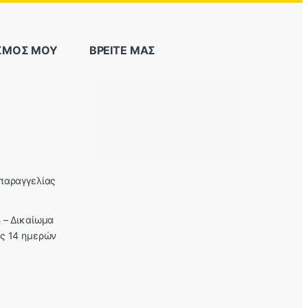
ΑΣΜΟΣ ΜΟΥ
ΒΡΕΙΤΕ ΜΑΣ
παραγγελίας
 – Δικαίωμα
ς 14 ημερών