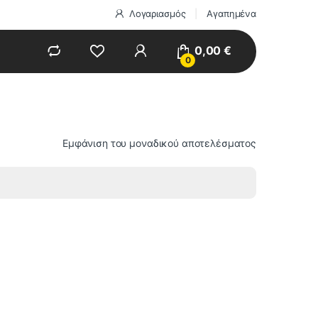
Λογαριασμός
Αγαπημένα
0,00
€
0
Εμφάνιση του μοναδικού αποτελέσματος