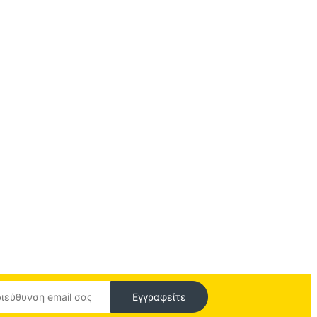
Εγγραφείτε