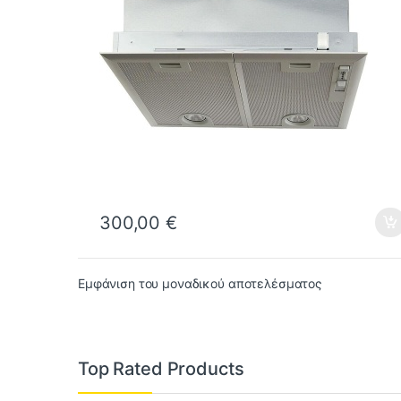
300,00
€
Εμφάνιση του μοναδικού αποτελέσματος
Top Rated Products