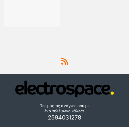
Πες μας τις ανάγκες σου με
ένα τηλέφωνο κάλεσε
2594031278