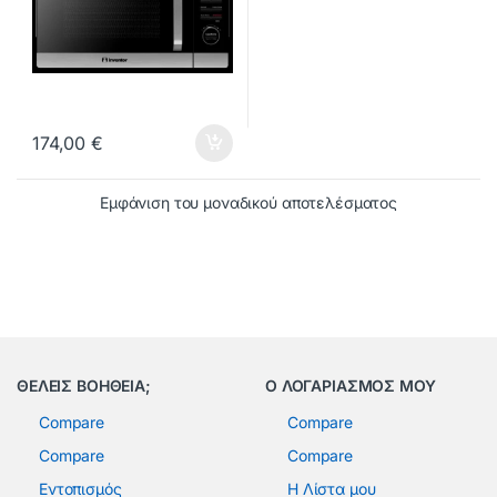
174,00
€
Εμφάνιση του μοναδικού αποτελέσματος
ΘΕΛΕΙΣ ΒΟΗΘΕΙΑ;
Ο ΛΟΓΑΡΙΑΣΜΟΣ ΜΟΥ
Compare
Compare
Compare
Compare
Εντοπισμός
Η Λίστα μου