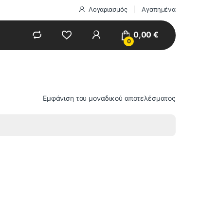
Λογαριασμός
Αγαπημένα
0,00
€
0
Εμφάνιση του μοναδικού αποτελέσματος