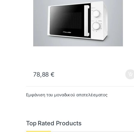
78,88
€
Εμφάνιση του μοναδικού αποτελέσματος
Top Rated Products