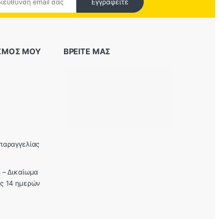
Εγγραφείτε
ΑΣΜΟΣ ΜΟΥ
ΒΡΕΙΤΕ ΜΑΣ
παραγγελίας
 – Δικαίωμα
ς 14 ημερών