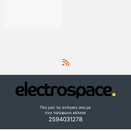
Πες μας τις ανάγκες σου με
ένα τηλέφωνο κάλεσε
2594031278