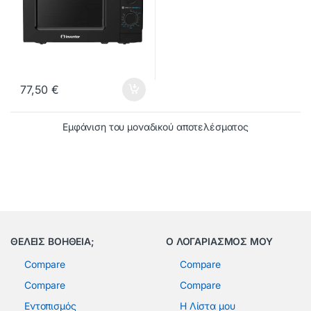
77,50
€
Εμφάνιση του μοναδικού αποτελέσματος
ΘΕΛΕΙΣ ΒΟΗΘΕΙΑ;
Ο ΛΟΓΑΡΙΑΣΜΟΣ ΜΟΥ
Compare
Compare
Compare
Compare
Εντοπισμός
Η Λίστα μου