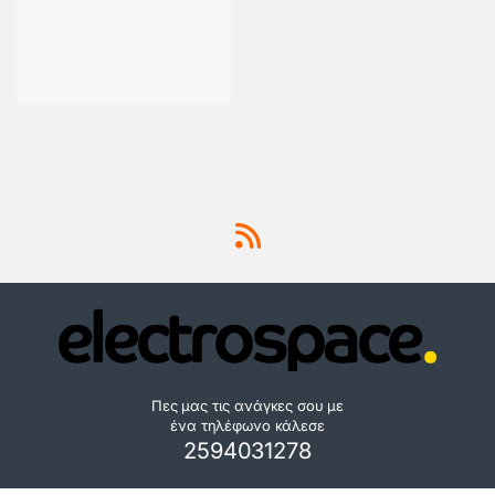
Πες μας τις ανάγκες σου με
ένα τηλέφωνο κάλεσε
2594031278