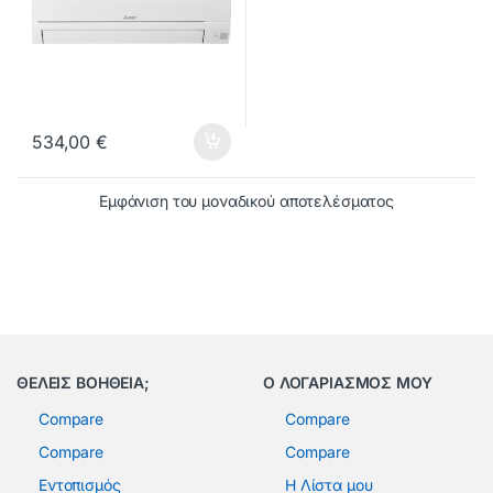
534,00
€
Εμφάνιση του μοναδικού αποτελέσματος
ΘΕΛΕΙΣ ΒΟΗΘΕΙΑ;
Ο ΛΟΓΑΡΙΑΣΜΟΣ ΜΟΥ
Compare
Compare
Compare
Compare
Εντοπισμός
Η Λίστα μου