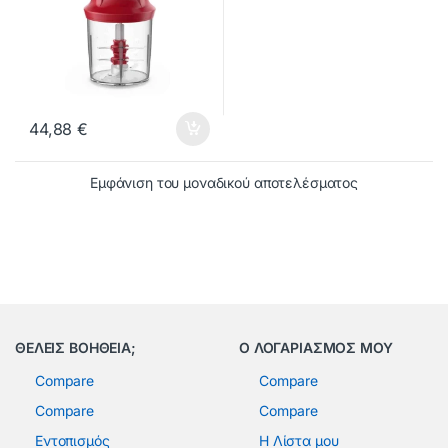
44,88
€
Εμφάνιση του μοναδικού αποτελέσματος
ΘΕΛΕΙΣ ΒΟΗΘΕΙΑ;
Ο ΛΟΓΑΡΙΑΣΜΟΣ ΜΟΥ
Compare
Compare
Compare
Compare
Εντοπισμός
Η Λίστα μου