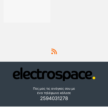
Πες μας τις ανάγκες σου με
ένα τηλέφωνο κάλεσε
2594031278