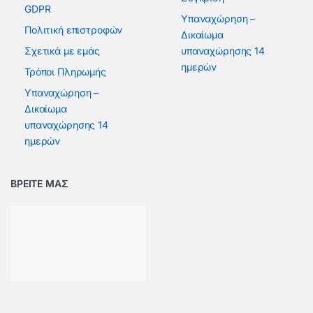
GDPR
Υπαναχώρηση –
Πολιτική επιστροφών
Δικαίωμα
Σχετικά με εμάς
υπαναχώρησης 14
ημερών
Τρόποι Πληρωμής
Υπαναχώρηση –
Δικαίωμα
υπαναχώρησης 14
ημερών
ΒΡΕΙΤΕ ΜΑΣ