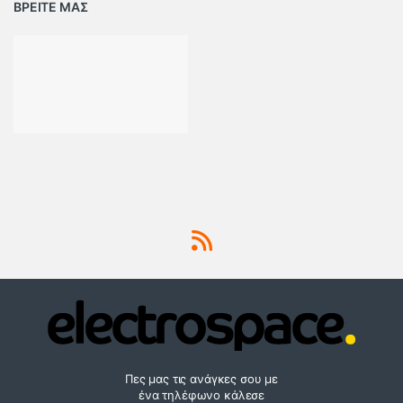
ΒΡΕΙΤΕ ΜΑΣ
Πες μας τις ανάγκες σου με
ένα τηλέφωνο κάλεσε