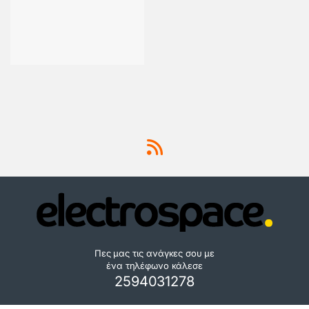
Πες μας τις ανάγκες σου με
ένα τηλέφωνο κάλεσε
2594031278