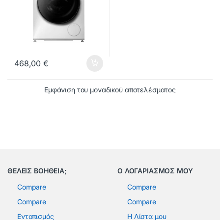
468,00
€
Εμφάνιση του μοναδικού αποτελέσματος
ΘΕΛΕΙΣ ΒΟΗΘΕΙΑ;
Ο ΛΟΓΑΡΙΑΣΜΟΣ ΜΟΥ
Compare
Compare
Compare
Compare
Εντοπισμός
Η Λίστα μου