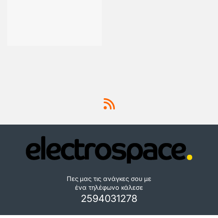
Πες μας τις ανάγκες σου με
ένα τηλέφωνο κάλεσε
2594031278