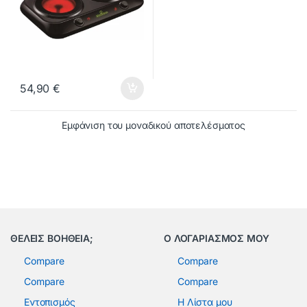
54,90
€
Εμφάνιση του μοναδικού αποτελέσματος
ΘΕΛΕΙΣ ΒΟΗΘΕΙΑ;
Ο ΛΟΓΑΡΙΑΣΜΟΣ ΜΟΥ
Compare
Compare
Compare
Compare
Εντοπισμός
Η Λίστα μου