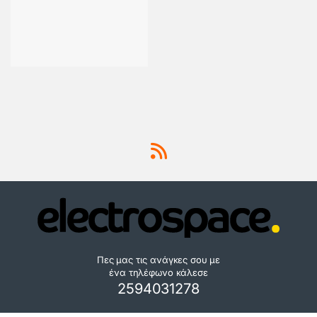
Πες μας τις ανάγκες σου με
ένα τηλέφωνο κάλεσε
2594031278