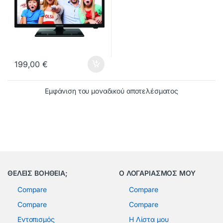
199,00
€
Εμφάνιση του μοναδικού αποτελέσματος
ΘΕΛΕΙΣ ΒΟΗΘΕΙΑ;
Ο ΛΟΓΑΡΙΑΣΜΟΣ ΜΟΥ
Compare
Compare
Compare
Compare
Εντοπισμός
Η Λίστα μου