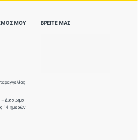
ΑΣΜΟΣ ΜΟΥ
ΒΡΕΙΤΕ ΜΑΣ
παραγγελίας
 – Δικαίωμα
ς 14 ημερών