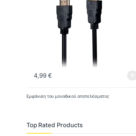
4,99
€
Εμφάνιση του μοναδικού αποτελέσματος
Top Rated Products