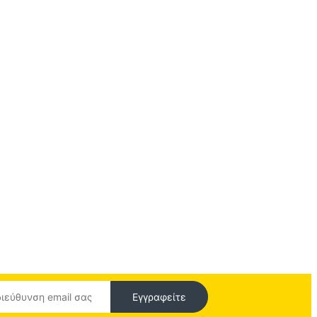
Εγγραφείτε