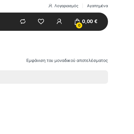
Λογαριασμός
Αγαπημένα
0,00
€
0
Εμφάνιση του μοναδικού αποτελέσματος